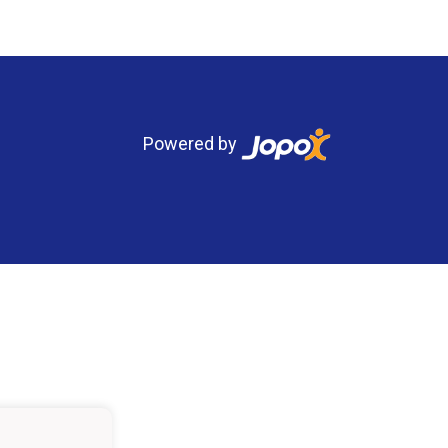
Powered by