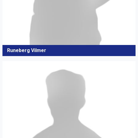
Runeberg Vilmer