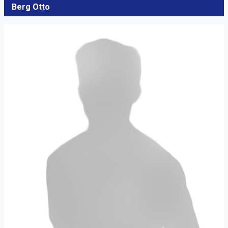
Berg Otto