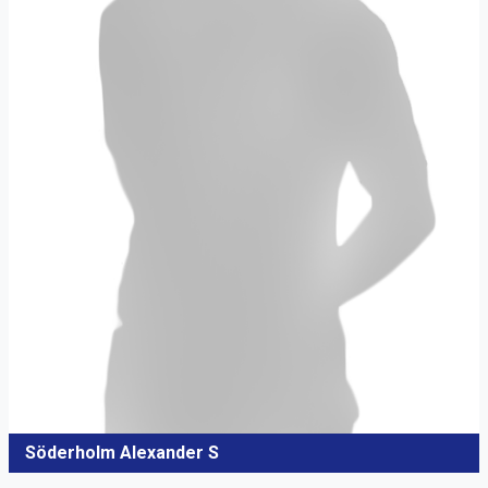
Söderholm Alexander S