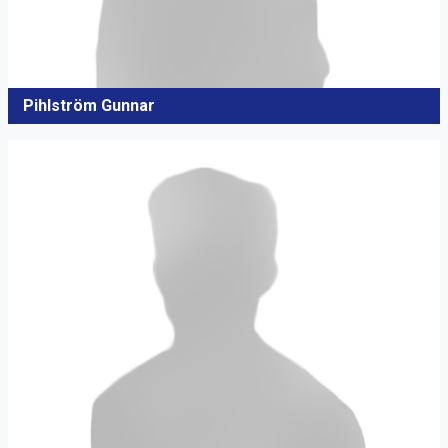
Pihlström Gunnar