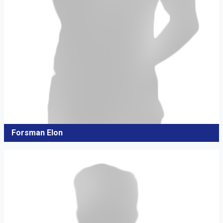
Forsman Elon