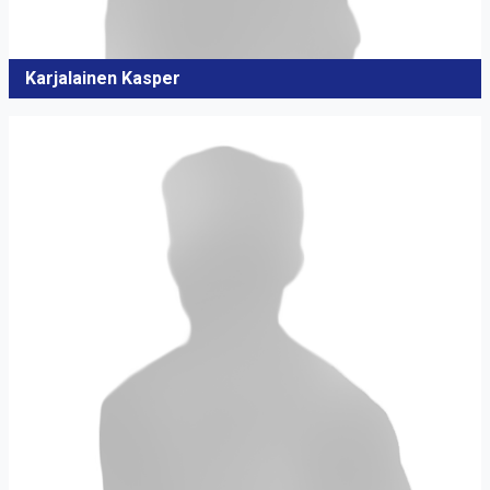
Karjalainen Kasper