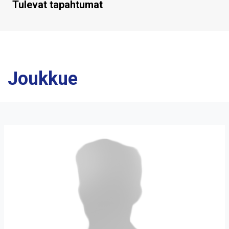
Tulevat tapahtumat
Joukkue