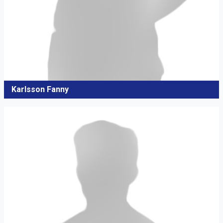
Karlsson Fanny