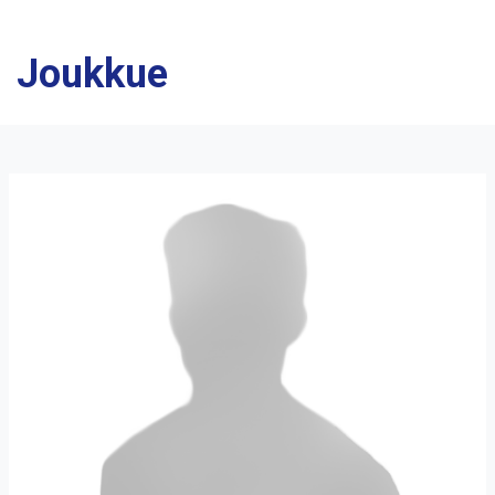
Joukkue