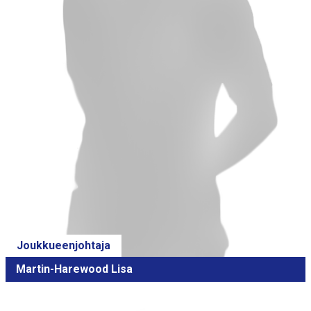
Joukkueenjohtaja
Martin-Harewood Lisa