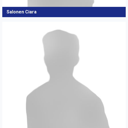
Salonen Ciara