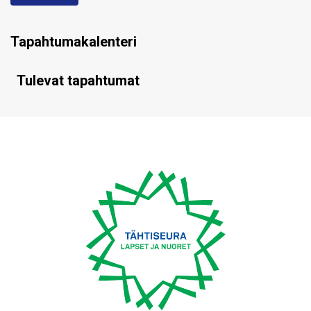
Tapahtumakalenteri
Tulevat tapahtumat