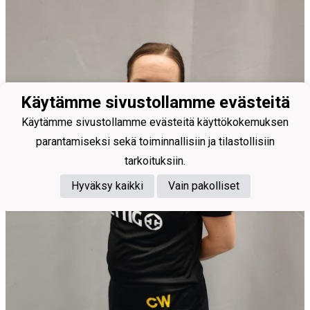
Käytämme sivustollamme evästeitä
Käytämme sivustollamme evästeitä käyttökokemuksen
parantamiseksi sekä toiminnallisiin ja tilastollisiin
tarkoituksiin.
Hyväksy kaikki
Vain pakolliset