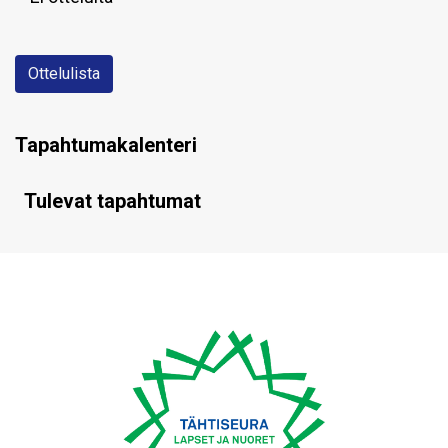
Ottelulista
Tapahtumakalenteri
Tulevat tapahtumat