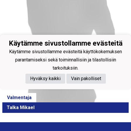
Käytämme sivustollamme evästeitä
Käytämme sivustollamme evästeitä käyttökokemuksen
parantamiseksi sekä toiminnallisiin ja tilastollisiin
tarkoituksiin.
Hyväksy kaikki
Vain pakolliset
Valmentaja
Talka Mikael