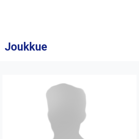
Joukkue