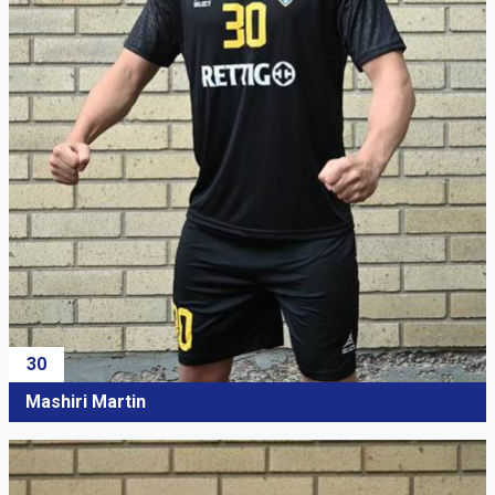
30
Mashiri Martin