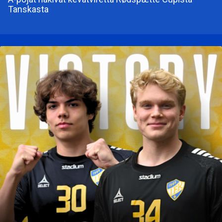
Tanskasta