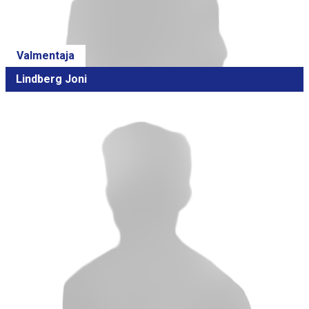
Valmentaja
Lindberg Joni