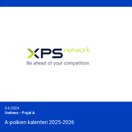
3.6.2024
Uutinen
-
Pojat A
A-poikien kalenteri 2025-2026