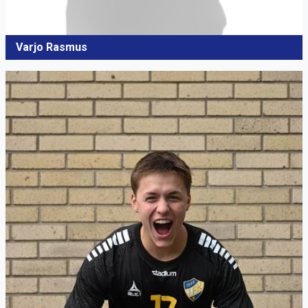
Varjo Rasmus