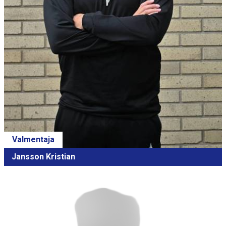
Valmentaja
Jansson Kristian