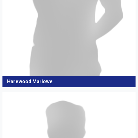
Harewood Marlowe