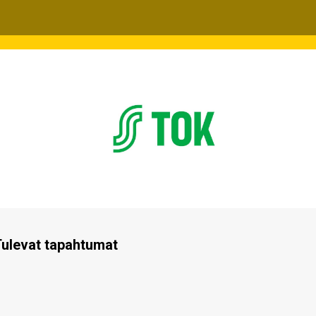
ulevat tapahtumat