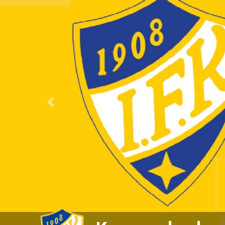
Previous