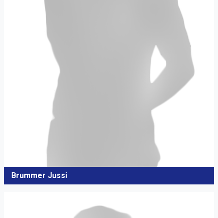
Brummer Jussi