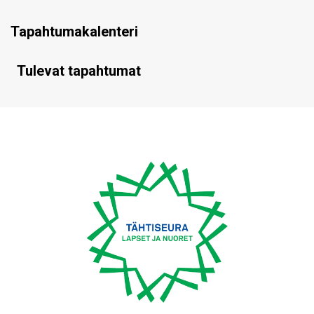
Tapahtumakalenteri
Tulevat tapahtumat