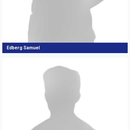
Edberg Samuel