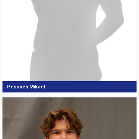
Pesonen Mikael