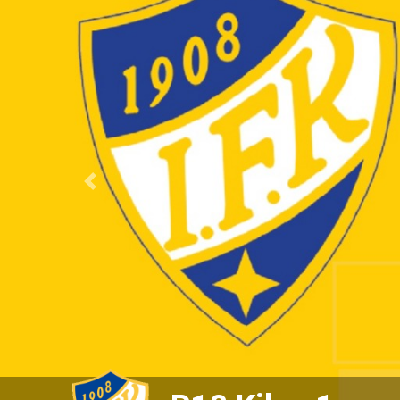
Previous