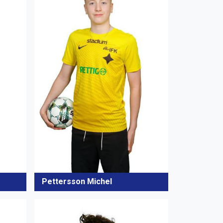
Pettersson Michel