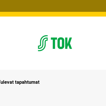
ulevat tapahtumat