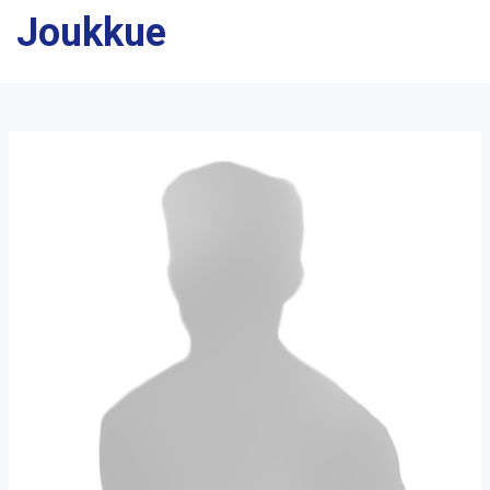
Joukkue