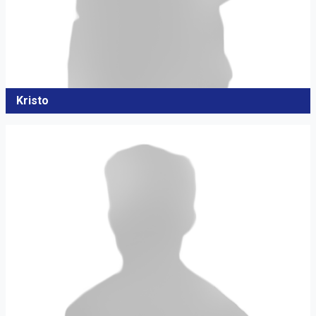
Kristo