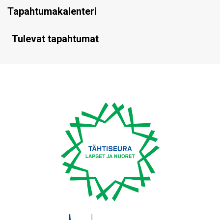
Tapahtumakalenteri
Tulevat tapahtumat