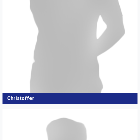
Christoffer