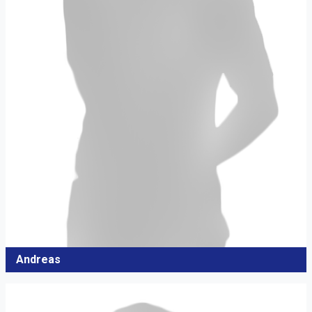
Andreas